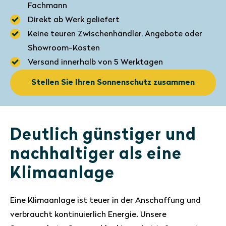
Fachmann
Direkt ab Werk geliefert
Keine teuren Zwischenhändler, Angebote oder
Showroom-Kosten
Versand innerhalb von 5 Werktagen
Stellen Sie Ihren Sonnenschutz zusammen
Deutlich günstiger und
nachhaltiger als eine
Klimaanlage
Eine Klimaanlage ist teuer in der Anschaffung und
verbraucht kontinuierlich Energie. Unsere