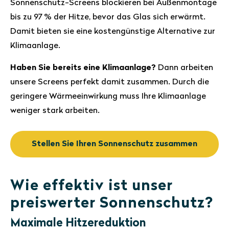
Sonnenschutz-Screens blockieren bei Außenmontage
bis zu 97 % der Hitze, bevor das Glas sich erwärmt.
Damit bieten sie eine kostengünstige Alternative zur
Klimaanlage.
Haben Sie bereits eine Klimaanlage?
Dann arbeiten
unsere Screens perfekt damit zusammen. Durch die
geringere Wärmeeinwirkung muss Ihre Klimaanlage
weniger stark arbeiten.
Stellen Sie Ihren Sonnenschutz zusammen
Wie effektiv ist unser
preiswerter Sonnenschutz?
Maximale Hitzereduktion