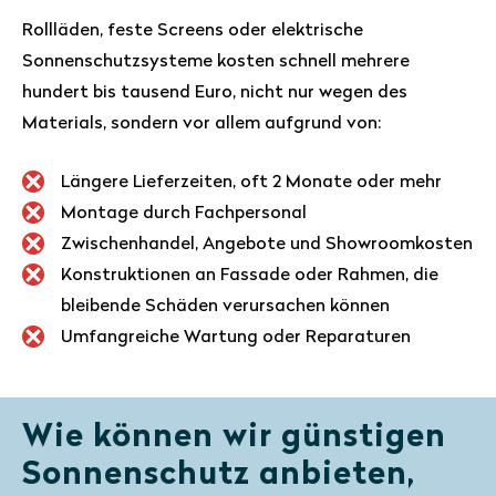
Rollläden, feste Screens oder elektrische
Sonnenschutzsysteme kosten schnell mehrere
hundert bis tausend Euro, nicht nur wegen des
Materials, sondern vor allem aufgrund von:
Längere Lieferzeiten, oft 2 Monate oder mehr
Montage durch Fachpersonal
Zwischenhandel, Angebote und Showroomkosten
Konstruktionen an Fassade oder Rahmen, die
bleibende Schäden verursachen können
Umfangreiche Wartung oder Reparaturen
Wie können wir günstigen
Sonnenschutz anbieten,