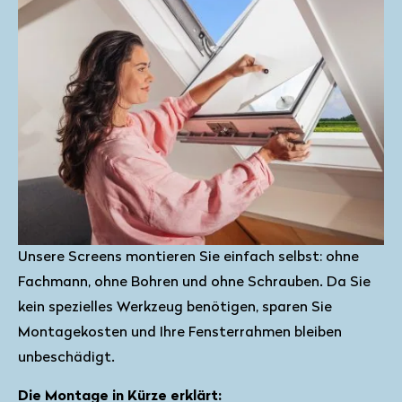
Unsere Screens montieren Sie einfach selbst: ohne
Fachmann, ohne Bohren und ohne Schrauben. Da Sie
kein spezielles Werkzeug benötigen, sparen Sie
Montagekosten und Ihre Fensterrahmen bleiben
unbeschädigt.
Die Montage in Kürze erklärt: