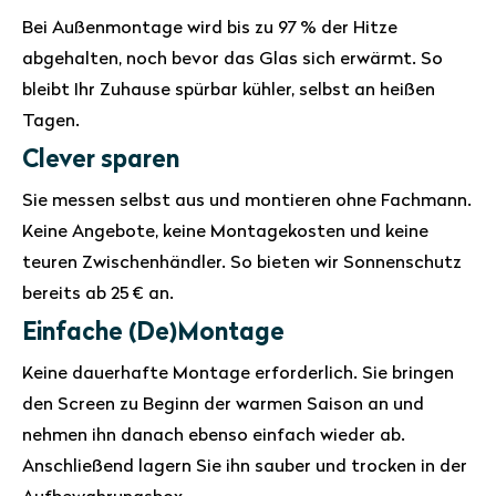
Bei Außenmontage wird bis zu 97 % der Hitze
abgehalten, noch bevor das Glas sich erwärmt. So
bleibt Ihr Zuhause spürbar kühler, selbst an heißen
Tagen.
Clever sparen
Sie messen selbst aus und montieren ohne Fachmann.
Keine Angebote, keine Montagekosten und keine
teuren Zwischenhändler. So bieten wir Sonnenschutz
bereits ab 25 € an.
Einfache (De)Montage
Keine dauerhafte Montage erforderlich. Sie bringen
den Screen zu Beginn der warmen Saison an und
nehmen ihn danach ebenso einfach wieder ab.
Anschließend lagern Sie ihn sauber und trocken in der