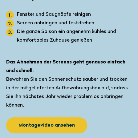
Fenster und Saugnäpfe reinigen
Screen anbringen und festdrehen
Die ganze Saison ein angenehm kühles und
komfortables Zuhause genießen
Das Abnehmen der Screens geht genauso einfach
und schnell.
Bewahren Sie den Sonnenschutz sauber und trocken
in der mitgelieferten Aufbewahrungsbox auf, sodass
Sie ihn nächstes Jahr wieder problemlos anbringen
können.
Montagevideo ansehen