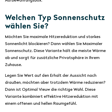
Aufbewahrungsbox.
Welchen Typ Sonnenschutz
wählen Sie?
Möchten Sie maximale Hitzereduktion und starkes
Sonnenlicht blockieren? Dann wählen Sie Maximaler
Sonnenschutz. Diese Variante hält die meiste Wärme
ab und sorgt für zusätzliche Privatsphäre in Ihrem
Zuhause.
Legen Sie Wert auf den Erhalt der Aussicht nach
draußen, möchten aber trotzdem Wärme reduzieren?
Dann ist Optimal Vieuw die richtige Wahl. Diese
Variante kombiniert effektive Hitzereduktion mit
einem offenen und hellen Raumgefühl.