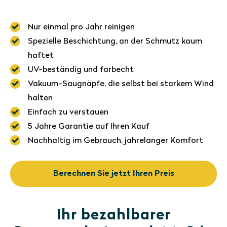
Nur einmal pro Jahr reinigen
Spezielle Beschichtung, an der Schmutz kaum
haftet
UV-beständig und farbecht
Vakuum-Saugnäpfe, die selbst bei starkem Wind
halten
Einfach zu verstauen
5 Jahre Garantie auf Ihren Kauf
Nachhaltig im Gebrauch, jahrelanger Komfort
Berechnen Sie jetzt Ihren Preis
Ihr bezahlbarer