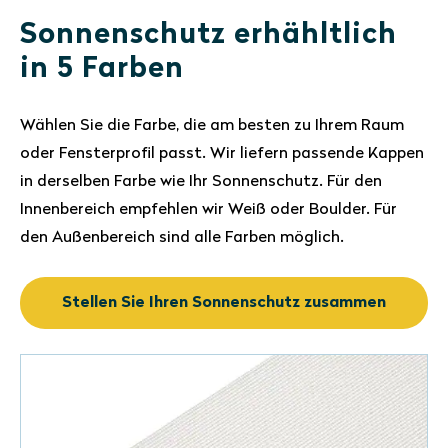
Sonnenschutz erhähltlich
in 5 Farben
Wählen Sie die Farbe, die am besten zu Ihrem Raum
oder Fensterprofil passt. Wir liefern passende Kappen
in derselben Farbe wie Ihr Sonnenschutz. Für den
Innenbereich empfehlen wir Weiß oder Boulder. Für
den Außenbereich sind alle Farben möglich.
Stellen Sie Ihren Sonnenschutz zusammen