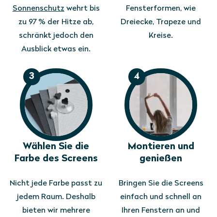
Sonnenschutz
wehrt bis
Fensterformen, wie
zu 97 % der Hitze ab,
Dreiecke, Trapeze und
schränkt jedoch den
Kreise.
Ausblick etwas ein.
3
4
Wählen Sie die
Montieren und
Farbe des Screens
genießen
Nicht jede Farbe passt zu
Bringen Sie die Screens
jedem Raum. Deshalb
einfach und schnell an
bieten wir mehrere
Ihren Fenstern an und