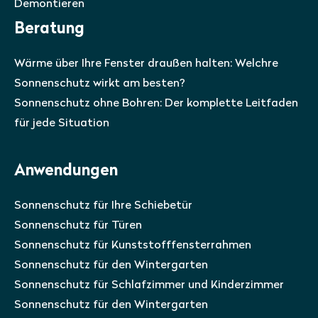
Demontieren
Beratung
Wärme über Ihre Fenster draußen halten: Welchre
Sonnenschutz wirkt am besten?
Sonnenschutz ohne Bohren: Der komplette Leitfaden
für jede Situation
Anwendungen
Sonnenschutz für Ihre Schiebetür
Sonnenschutz für Türen
Sonnenschutz für Kunststofffensterrahmen
Sonnenschutz für den Wintergarten
Sonnenschutz für Schlafzimmer und Kinderzimmer
Sonnenschutz für den Wintergarten