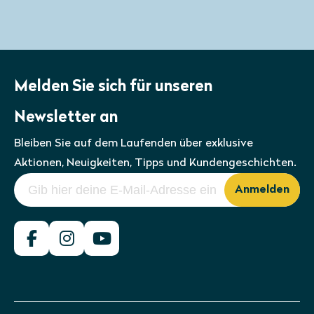
erhalten Sie einen
Sonnenschutzschirm
nach Maß
.
Melden Sie sich für unseren
Newsletter an
Bleiben Sie auf dem Laufenden über exklusive
Aktionen, Neuigkeiten, Tipps und Kundengeschichten.
Anmelden