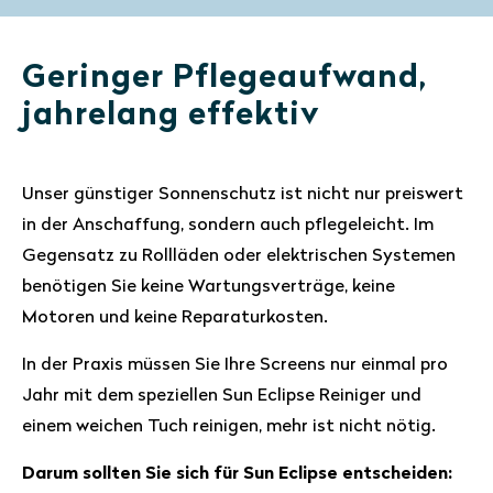
Geringer Pflegeaufwand,
jahrelang effektiv
Unser günstiger Sonnenschutz ist nicht nur preiswert
in der Anschaffung, sondern auch pflegeleicht. Im
Gegensatz zu Rollläden oder elektrischen Systemen
benötigen Sie keine Wartungsverträge, keine
Motoren und keine Reparaturkosten.
In der Praxis müssen Sie Ihre Screens nur einmal pro
Jahr mit dem speziellen Sun Eclipse Reiniger und
einem weichen Tuch reinigen, mehr ist nicht nötig.
Darum sollten Sie sich für Sun Eclipse entscheiden: