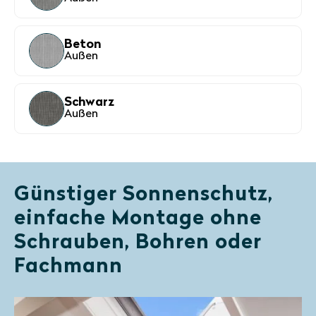
Beton
Außen
Schwarz
Außen
Günstiger Sonnenschutz,
einfache Montage ohne
Schrauben, Bohren oder
Fachmann