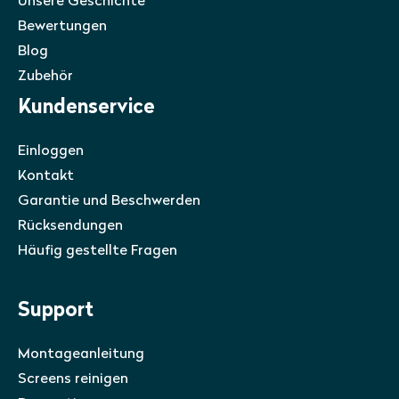
Unsere Geschichte
Bewertungen
Blog
Zubehör
Kundenservice
Einloggen
Kontakt
Garantie und Beschwerden
Rücksendungen
Häufig gestellte Fragen
Support
Montageanleitung
Screens reinigen