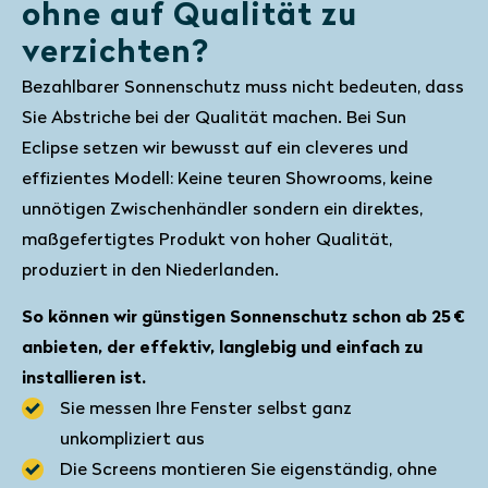
ohne auf Qualität zu
verzichten?
Bezahlbarer Sonnenschutz muss nicht bedeuten, dass
Sie Abstriche bei der Qualität machen. Bei Sun
Eclipse setzen wir bewusst auf ein cleveres und
effizientes Modell: Keine teuren Showrooms, keine
unnötigen Zwischenhändler sondern ein direktes,
maßgefertigtes Produkt von hoher Qualität,
produziert in den Niederlanden.
So können wir günstigen Sonnenschutz schon ab 25 €
anbieten, der effektiv, langlebig und einfach zu
installieren ist.
Sie messen Ihre Fenster selbst ganz
unkompliziert aus
Die Screens montieren Sie eigenständig, ohne