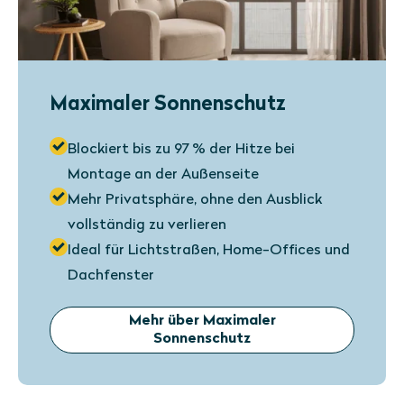
Maximaler Sonnenschutz
Blockiert bis zu 97 % der Hitze bei
Montage an der Außenseite
Mehr Privatsphäre, ohne den Ausblick
vollständig zu verlieren
Ideal für Lichtstraßen, Home-Offices und
Dachfenster
Mehr über Maximaler
Sonnenschutz