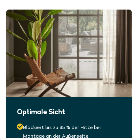
Optimale Sicht
Blockiert bis zu 85 % der Hitze bei
Montage an der Außenseite