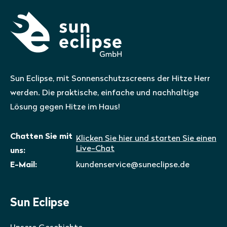
Sun Eclipse, mit Sonnenschutzscreens der Hitze Herr
werden. Die praktische, einfache und nachhaltige
Lösung gegen Hitze im Haus!
Chatten Sie mit
Klicken Sie hier und starten Sie einen
Live-Chat
uns:
E-Mail:
kundenservice@suneclipse.de
Sun Eclipse