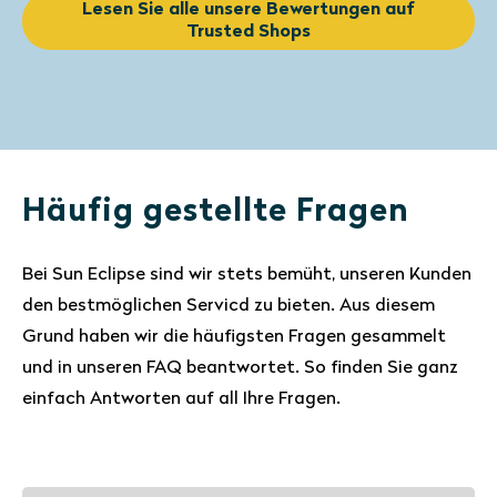
Lesen Sie alle unsere Bewertungen auf
Trusted Shops
Häufig gestellte Fragen
Bei Sun Eclipse sind wir stets bemüht, unseren Kunden
den bestmöglichen Servicd zu bieten. Aus diesem
Grund haben wir die häufigsten Fragen gesammelt
und in unseren FAQ beantwortet. So finden Sie ganz
einfach Antworten auf all Ihre Fragen.