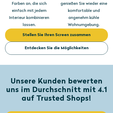
Farben an, die sich
genießen Sie wieder eine
einfach mit jedem
komfortable und
Interieur kombinieren
angenehm kühle
lassen.
Wohnumgebung.
Stellen Sie Ihren Screen zusammen
Entdecken Sie die Möglichkeiten
Unsere Kunden bewerten
uns im Durchschnitt mit 4.1
auf Trusted Shops!