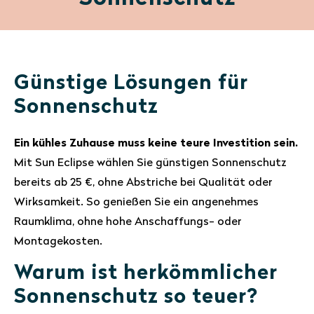
Günstige Lösungen für
Sonnenschutz
Ein kühles Zuhause muss keine teure Investition sein.
Mit Sun Eclipse wählen Sie günstigen Sonnenschutz
bereits ab 25 €, ohne Abstriche bei Qualität oder
Wirksamkeit. So genießen Sie ein angenehmes
Raumklima, ohne hohe Anschaffungs- oder
Montagekosten.
Warum ist herkömmlicher
Sonnenschutz so teuer?