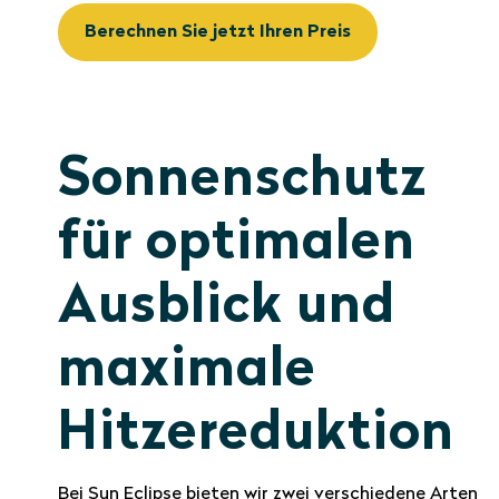
Berechnen Sie jetzt Ihren Preis
Sonnenschutz
für optimalen
Ausblick und
maximale
Hitzereduktion
Bei Sun Eclipse bieten wir zwei verschiedene Arten