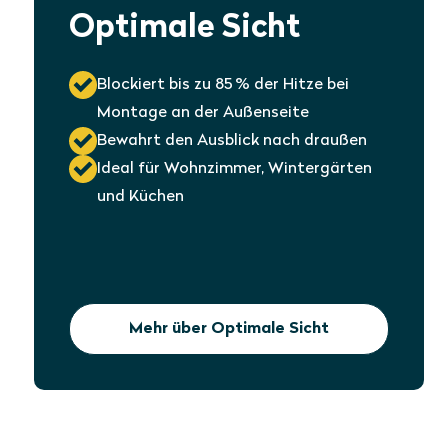
Optimale Sicht
Blockiert bis zu 85 % der Hitze bei
Montage an der Außenseite
Bewahrt den Ausblick nach draußen
Ideal für Wohnzimmer, Wintergärten
und Küchen
Mehr über Optimale Sicht