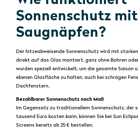
Wie funktioniert
Sonnenschutz mit
Saugnäpfen?
Der hitzeabweisende Sonnenschutz wird mit stark
direkt auf das Glas montiert, ganz ohne Bohren ode
wurden speziell entwickelt, um die gesamte Saison üb
ebenen Glasfläche zu halten, auch bei schrägen Fens
Dachfenstern.
Bezahlbarer Sonnenschutz nach Maß
Im Gegensatz zu traditionellem Sonnenschutz, der s
tausend Euro kosten kann, können Sie bei Sun Eclip
Screens bereits ab 25 € bestellen.