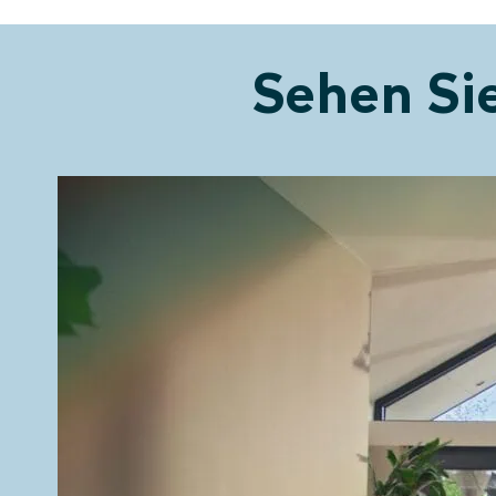
Sehen Sie