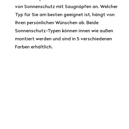
von Sonnenschutz mit Saugnäpfen an. Welcher
Typ für Sie am besten geeignet ist, hängt von
Ihren persönlichen Wünschen ab. Beide
Sonnenschutz-Typen können innen wie außen
montiert werden und sind in 5 verschiedenen
Farben erhältlich.