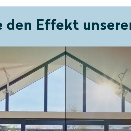
 den Effekt unsere