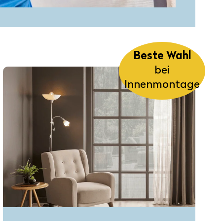
Beste Wahl
bei
Innenmontage