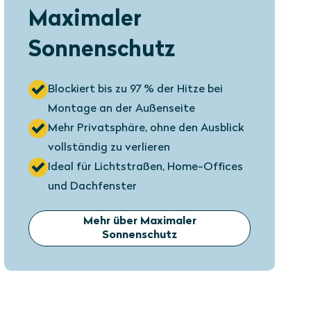
Maximaler
Sonnenschutz
Blockiert bis zu 97 % der Hitze bei
Montage an der Außenseite
Mehr Privatsphäre, ohne den Ausblick
vollständig zu verlieren
Ideal für Lichtstraßen, Home-Offices
und Dachfenster
Mehr über Maximaler
Sonnenschutz