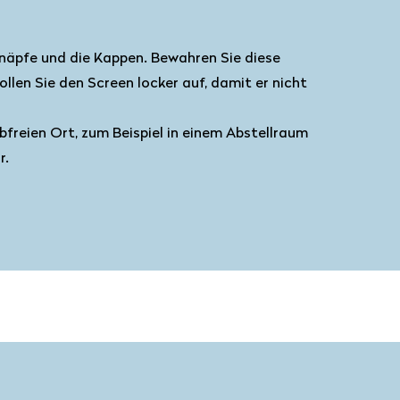
gnäpfe und die Kappen. Bewahren Sie diese
llen Sie den Screen locker auf, damit er nicht
bfreien Ort, zum Beispiel in einem Abstellraum
r.