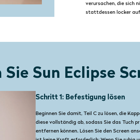
verursachen, die sich n
stattdessen locker auf
Sie Sun Eclipse Sc
Schritt 1: Befestigung lösen
Beginnen Sie damit, Teil C zu lösen, die Ka
diese vollständig ab, sodass Sie das Tuch p
entfernen können. Lösen Sie den Screen ans