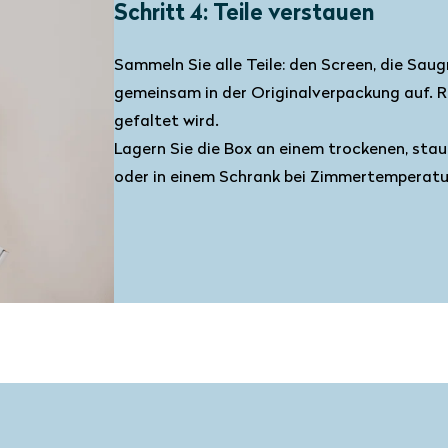
Schritt 4: Teile verstauen
Sammeln Sie alle Teile: den Screen, die Sau
gemeinsam in der Originalverpackung auf. Ro
gefaltet wird.
Lagern Sie die Box an einem trockenen, stau
oder in einem Schrank bei Zimmertemperatu