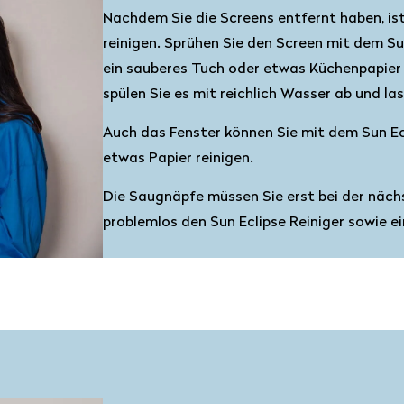
Nachdem Sie die Screens entfernt haben, ist
reinigen. Sprühen Sie den Screen mit dem Su
ein sauberes Tuch oder etwas Küchenpapier 
spülen Sie es mit reichlich Wasser ab und la
Auch das Fenster können Sie mit dem Sun Ec
etwas Papier reinigen.
Die Saugnäpfe müssen Sie erst bei der näch
problemlos den Sun Eclipse Reiniger sowie e