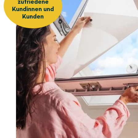
zufriedene
Kundinnen und
Kunden