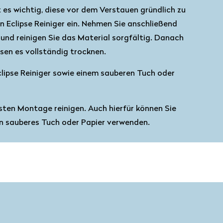
 es wichtig, diese vor dem Verstauen gründlich zu
n Eclipse Reiniger ein. Nehmen Sie anschließend
und reinigen Sie das Material sorgfältig. Danach
ssen es vollständig trocknen.
lipse Reiniger sowie einem sauberen Tuch oder
sten Montage reinigen. Auch hierfür können Sie
in sauberes Tuch oder Papier verwenden.