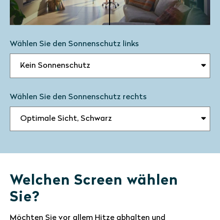
Wählen Sie den Sonnenschutz links
Wählen Sie den Sonnenschutz rechts
Welchen Screen wählen
Sie?
Möchten Sie vor allem Hitze abhalten und