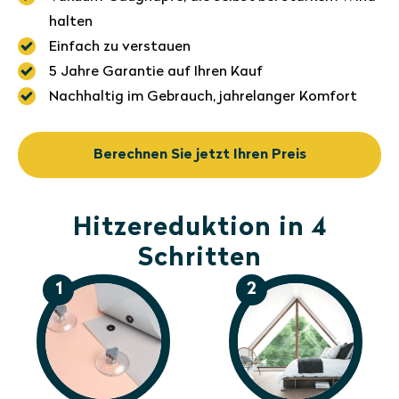
halten
Einfach zu verstauen
5 Jahre Garantie auf Ihren Kauf
Nachhaltig im Gebrauch, jahrelanger Komfort
Berechnen Sie jetzt Ihren Preis
Hitzereduktion in 4
Schritten
1
2