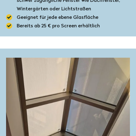
schwer zugängliche Fenster wie Dachfenster,
Wintergärten oder Lichtstraßen
Geeignet für jede ebene Glasfläche
Bereits ab 25 € pro Screen erhältlich