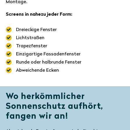
Montage.
Screens in nahezu jeder Form:
Dreieckige Fenster
Lichtstraßen
Trapezfenster
Einzigartige Fassadenfenster
Runde oder halbrunde Fenster
Abweichende Ecken
Wo herkömmlicher
Sonnenschutz aufhört,
fangen wir an!