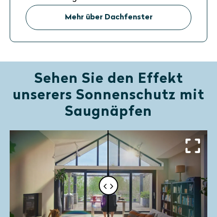
Mehr über Dachfenster
Sehen Sie den Effekt
unserers Sonnenschutz mit
Saugnäpfen