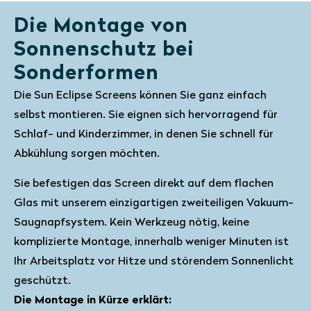
Die Montage von
Sonnenschutz bei
Sonderformen
Die Sun Eclipse Screens können Sie ganz einfach
selbst montieren. Sie eignen sich hervorragend für
Schlaf- und Kinderzimmer, in denen Sie schnell für
Abkühlung sorgen möchten.
Sie befestigen das Screen direkt auf dem flachen
Glas mit unserem einzigartigen zweiteiligen Vakuum-
Saugnapfsystem. Kein Werkzeug nötig, keine
komplizierte Montage, innerhalb weniger Minuten ist
Ihr Arbeitsplatz vor Hitze und störendem Sonnenlicht
geschützt.
Die Montage in Kürze erklärt: