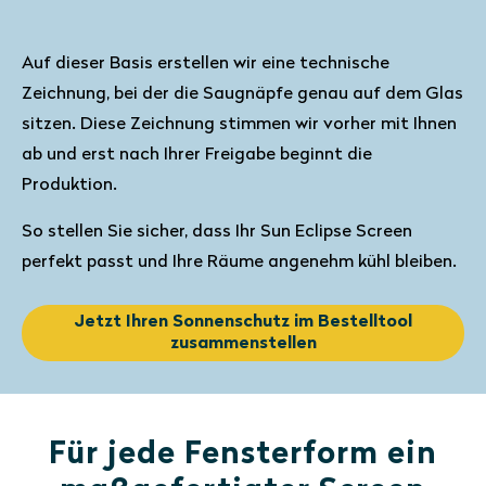
Auf dieser Basis erstellen wir eine technische
Zeichnung, bei der die Saugnäpfe genau auf dem Glas
sitzen. Diese Zeichnung stimmen wir vorher mit Ihnen
ab und erst nach Ihrer Freigabe beginnt die
Produktion.
So stellen Sie sicher, dass Ihr Sun Eclipse Screen
perfekt passt und Ihre Räume angenehm kühl bleiben.
Jetzt Ihren Sonnenschutz im Bestelltool
zusammenstellen
Für jede Fensterform ein