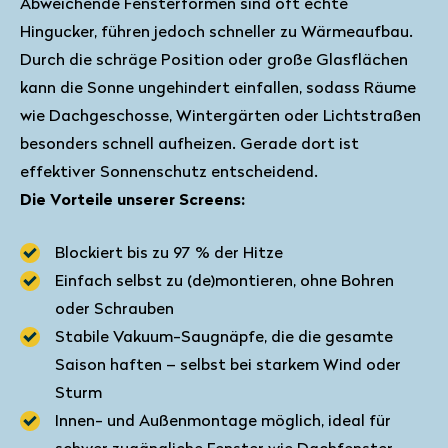
Abweichende Fensterformen sind oft echte
Hingucker, führen jedoch schneller zu Wärmeaufbau.
Durch die schräge Position oder große Glasflächen
kann die Sonne ungehindert einfallen, sodass Räume
wie Dachgeschosse, Wintergärten oder Lichtstraßen
besonders schnell aufheizen. Gerade dort ist
effektiver Sonnenschutz entscheidend.
Die Vorteile unserer Screens:
Blockiert bis zu 97 % der Hitze
Einfach selbst zu (de)montieren, ohne Bohren
oder Schrauben
Stabile Vakuum-Saugnäpfe, die die gesamte
Saison haften – selbst bei starkem Wind oder
Sturm
Innen- und Außenmontage möglich, ideal für