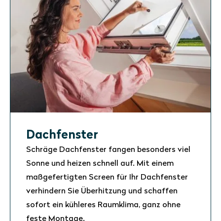
Dachfenster
Schräge Dachfenster fangen besonders viel
Sonne und heizen schnell auf. Mit einem
maßgefertigten Screen für Ihr Dachfenster
verhindern Sie Überhitzung und schaffen
sofort ein kühleres Raumklima, ganz ohne
feste Montage.