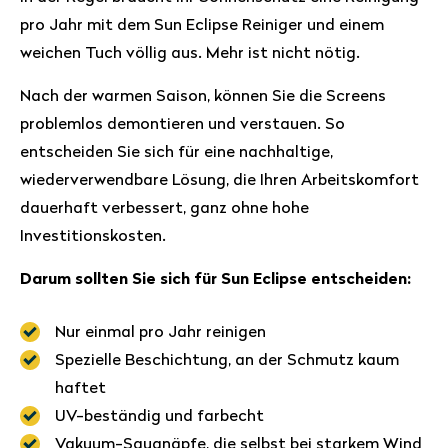
pro Jahr mit dem Sun Eclipse Reiniger und einem
weichen Tuch völlig aus. Mehr ist nicht nötig.
Nach der warmen Saison, können Sie die Screens
problemlos demontieren und verstauen. So
entscheiden Sie sich für eine nachhaltige,
wiederverwendbare Lösung, die Ihren Arbeitskomfort
dauerhaft verbessert, ganz ohne hohe
Investitionskosten.
Darum sollten Sie sich für Sun Eclipse entscheiden:
Nur einmal pro Jahr reinigen
Spezielle Beschichtung, an der Schmutz kaum
haftet
UV-beständig und farbecht
Vakuum-Saugnäpfe, die selbst bei starkem Wind