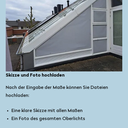
Skizze und Foto hochladen
Nach der Eingabe der Maße können Sie Dateien
hochladen:
Eine klare Skizze mit allen Maßen
Ein Foto des gesamten Oberlichts