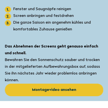
Fenster und Saugnäpfe reinigen
Screen anbringen und festdrehen
Die ganze Saison ein angenehm kühles und
komfortables Zuhause genießen
Das Abnehmen der Screens geht genauso einfach
und schnell.
Bewahren Sie den Sonnenschutz sauber und trocken
in der mitgelieferten Aufbewahrungsbox auf, sodass
Sie ihn nächstes Jahr wieder problemlos anbringen
können.
Montagevideo ansehen