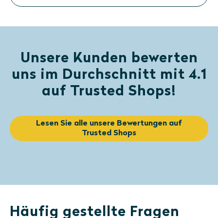
Unsere Kunden bewerten
uns im Durchschnitt mit 4.1
auf Trusted Shops!
Lesen Sie alle unsere Bewertungen auf
Trusted Shops
Häufig gestellte Fragen