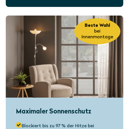
Beste Wahl
bei
Innenmontage
Maximaler Sonnenschutz
Blockiert bis zu 97 % der Hitze bei