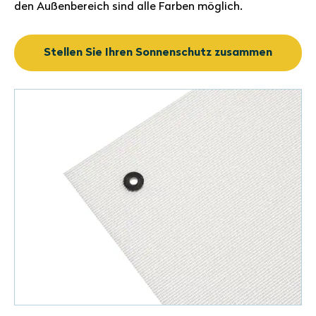
den Außenbereich sind alle Farben möglich.
Stellen Sie Ihren Sonnenschutz zusammen