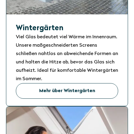
Wintergärten
Viel Glas bedeutet viel Wärme im Innenraum.
Unsere maßgeschneiderten Screens
schließen nahtlos an abweichende Formen an
und halten die Hitze ab, bevor das Glas sich
aufheizt. Ideal für komfortable Wintergärten
im Sommer.
Mehr über Wintergärten