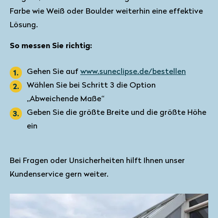
Farbe wie Weiß oder Boulder weiterhin eine effektive
Lösung.
So messen Sie richtig:
Gehen Sie auf
www.suneclipse.de/bestellen
Wählen Sie bei Schritt 3 die Option
„Abweichende Maße“
Geben Sie die größte Breite und die größte Höhe
ein
Bei Fragen oder Unsicherheiten hilft Ihnen unser
Kundenservice gern weiter.