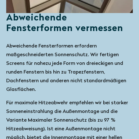
Abweichende
Fensterformen vermessen
Abweichende Fensterformen erfordern
maßgeschneiderten Sonnenschutz. Wir fertigen
Screens für nahezu jede Form von dreieckigen und
runden Fenstern bis hin zu Trapezfenstern,
Dachfenstern und anderen nicht standardmäßigen
Glasflächen.
Für maximale Hitzeabwehr empfehlen wir bei starker
Sonneneinstrahlung die Außenmontage und die
Variante Maximaler Sonnenschutz (bis zu 97 %
Hitzeabweisung). Ist eine Außenmontage nicht
möglich, bietet die Innenmontage mit einer hellen