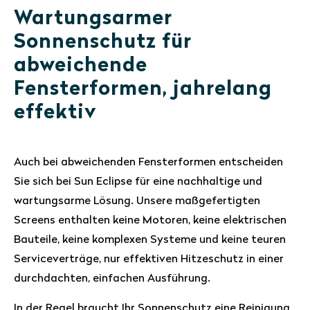
Wartungsarmer
Sonnenschutz für
abweichende
Fensterformen, jahrelang
effektiv
Auch bei abweichenden Fensterformen entscheiden
Sie sich bei Sun Eclipse für eine nachhaltige und
wartungsarme Lösung. Unsere maßgefertigten
Screens enthalten keine Motoren, keine elektrischen
Bauteile, keine komplexen Systeme und keine teuren
Serviceverträge, nur effektiven Hitzeschutz in einer
durchdachten, einfachen Ausführung.
In der Regel braucht Ihr Sonnenschutz eine Reinigung