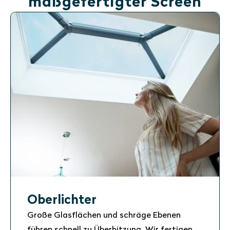
maßgefertigter Screen
Oberlichter
Große Glasflächen und schräge Ebenen