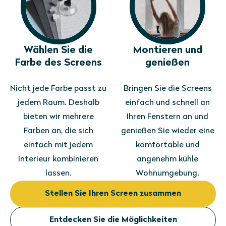
Wählen Sie die
Montieren und
Farbe des Screens
genießen
Nicht jede Farbe passt zu
Bringen Sie die Screens
jedem Raum. Deshalb
einfach und schnell an
bieten wir mehrere
Ihren Fenstern an und
Farben an, die sich
genießen Sie wieder eine
einfach mit jedem
komfortable und
Interieur kombinieren
angenehm kühle
lassen.
Wohnumgebung.
Stellen Sie Ihren Screen zusammen
Entdecken Sie die Möglichkeiten