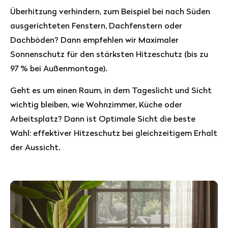
Überhitzung verhindern, zum Beispiel bei nach Süden
ausgerichteten Fenstern, Dachfenstern oder
Dachböden? Dann empfehlen wir Maximaler
Sonnenschutz für den stärksten Hitzeschutz (bis zu
97 % bei Außenmontage).
Geht es um einen Raum, in dem Tageslicht und Sicht
wichtig bleiben, wie Wohnzimmer, Küche oder
Arbeitsplatz? Dann ist Optimale Sicht die beste
Wahl: effektiver Hitzeschutz bei gleichzeitigem Erhalt
der Aussicht.