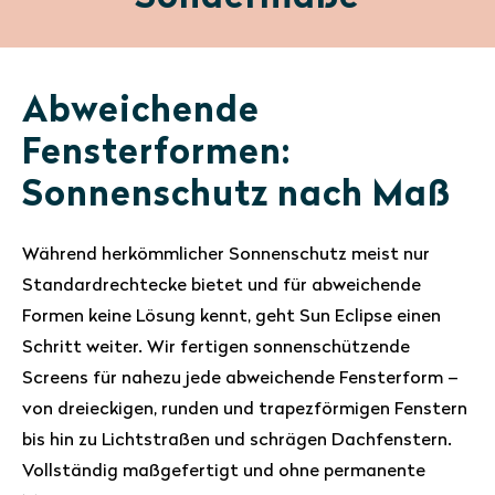
Abweichende
Fensterformen:
Sonnenschutz nach Maß
Während herkömmlicher Sonnenschutz meist nur
Standardrechtecke bietet und für abweichende
Formen keine Lösung kennt, geht Sun Eclipse einen
Schritt weiter. Wir fertigen sonnenschützende
Screens für nahezu jede abweichende Fensterform –
von dreieckigen, runden und trapezförmigen Fenstern
bis hin zu Lichtstraßen und schrägen Dachfenstern.
Vollständig maßgefertigt und ohne permanente