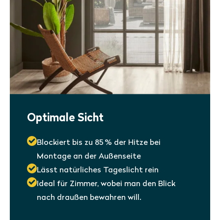
Optimale Sicht
Blockiert bis zu 85 % der Hitze bei
Montage an der Außenseite
Lässt natürliches Tageslicht rein
Ideal für Zimmer, wobei man den Blick
nach draußen bewahren will.