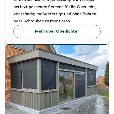
führen schnell zu Überhitzung. Wir fertigen
perfekt passende Screens für Ihr Oberlicht,
vollständig maßgefertigt und ohne Bohren
oder Schrauben zu montieren.
Mehr über Oberlichter