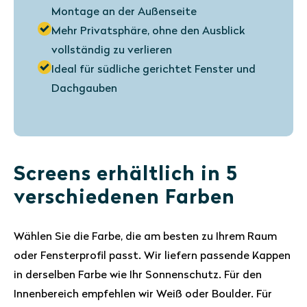
Montage an der Außenseite
Mehr Privatsphäre, ohne den Ausblick
vollständig zu verlieren
Ideal für südliche gerichtet Fenster und
Dachgauben
Screens erhältlich in 5
verschiedenen Farben
Wählen Sie die Farbe, die am besten zu Ihrem Raum
oder Fensterprofil passt. Wir liefern passende Kappen
in derselben Farbe wie Ihr Sonnenschutz. Für den
Innenbereich empfehlen wir Weiß oder Boulder. Für