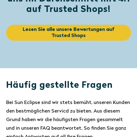
auf Trusted Shops!
Lesen Sie alle unsere Bewertungen auf
Trusted Shops
Häufig gestellte Fragen
Bei Sun Eclipse sind wir stets bemüht, unseren Kunden
den bestmöglichen Servicd zu bieten. Aus diesem
Grund haben wir die häufigsten Fragen gesammelt
und in unseren FAQ beantwortet. So finden Sie ganz
einfach Antworten auf all Ihre Fragen.