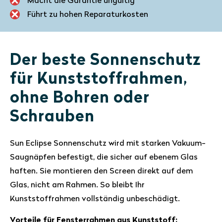
Macht die Garantie ungültig
Führt zu hohen Reparaturkosten
Der beste Sonnenschutz
für Kunststoffrahmen,
ohne Bohren oder
Schrauben
Sun Eclipse Sonnenschutz wird mit starken Vakuum-
Saugnäpfen befestigt, die sicher auf ebenem Glas
haften. Sie montieren den Screen direkt auf dem
Glas, nicht am Rahmen. So bleibt Ihr
Kunststoffrahmen vollständig unbeschädigt.
Vorteile für Fensterrahmen aus Kunststoff: