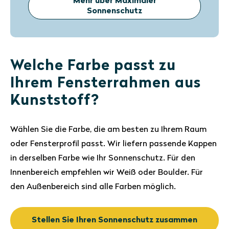
Mehr über Maximaler
Sonnenschutz
Welche Farbe passt zu
Ihrem Fensterrahmen aus
Kunststoff?
Wählen Sie die Farbe, die am besten zu Ihrem Raum
oder Fensterprofil passt. Wir liefern passende Kappen
in derselben Farbe wie Ihr Sonnenschutz. Für den
Innenbereich empfehlen wir Weiß oder Boulder. Für
den Außenbereich sind alle Farben möglich.
Stellen Sie Ihren Sonnenschutz zusammen