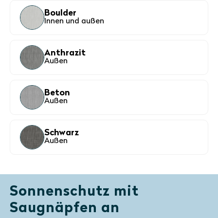
Boulder
Innen und außen
Anthrazit
Außen
Beton
Außen
Schwarz
Außen
Sonnenschutz mit
Saugnäpfen an