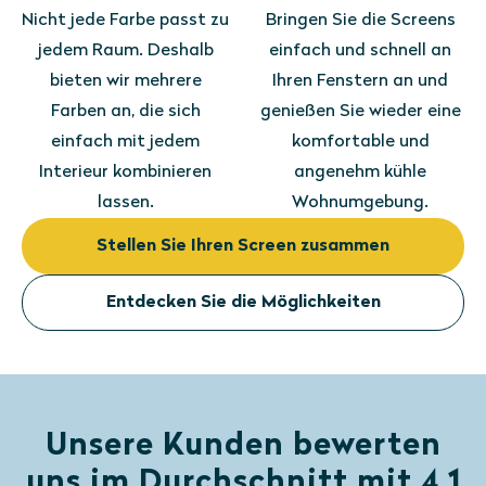
Nicht jede Farbe passt zu
Bringen Sie die Screens
jedem Raum. Deshalb
einfach und schnell an
bieten wir mehrere
Ihren Fenstern an und
Farben an, die sich
genießen Sie wieder eine
einfach mit jedem
komfortable und
Interieur kombinieren
angenehm kühle
lassen.
Wohnumgebung.
Stellen Sie Ihren Screen zusammen
Entdecken Sie die Möglichkeiten
Unsere Kunden bewerten
uns im Durchschnitt mit 4.1