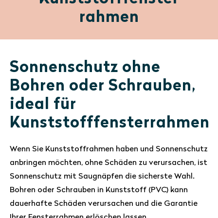
rahmen
Sonnenschutz ohne
Bohren oder Schrauben,
ideal für
Kunststofffensterrahmen
Wenn Sie Kunststoffrahmen haben und Sonnenschutz
anbringen möchten, ohne Schäden zu verursachen, ist
Sonnenschutz mit Saugnäpfen die sicherste Wahl.
Bohren oder Schrauben in Kunststoff (PVC) kann
dauerhafte Schäden verursachen und die Garantie
Ihrer Fensterrahmen erlöschen lassen.