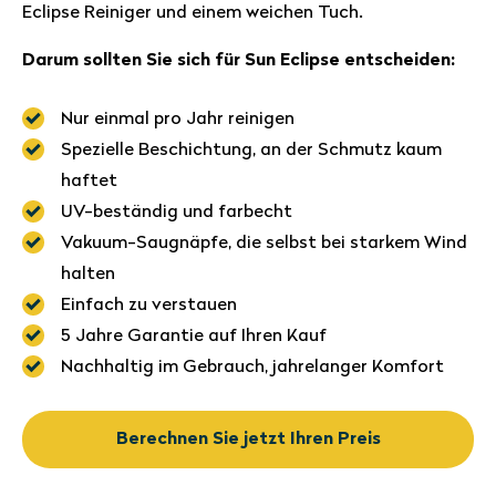
Eclipse Reiniger und einem weichen Tuch.
Darum sollten Sie sich für Sun Eclipse entscheiden:
Nur einmal pro Jahr reinigen
Spezielle Beschichtung, an der Schmutz kaum
haftet
UV-beständig und farbecht
Vakuum-Saugnäpfe, die selbst bei starkem Wind
halten
Einfach zu verstauen
5 Jahre Garantie auf Ihren Kauf
Nachhaltig im Gebrauch, jahrelanger Komfort
Berechnen Sie jetzt Ihren Preis