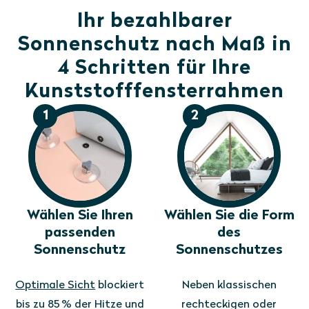
Ihr bezahlbarer
Sonnenschutz nach Maß in
4 Schritten für Ihre
Kunststofffensterrahmen
1
2
Wählen Sie Ihren
Wählen Sie die Form
passenden
des
Sonnenschutz
Sonnenschutzes
Optimale Sicht
blockiert
Neben klassischen
bis zu 85 % der Hitze und
rechteckigen oder