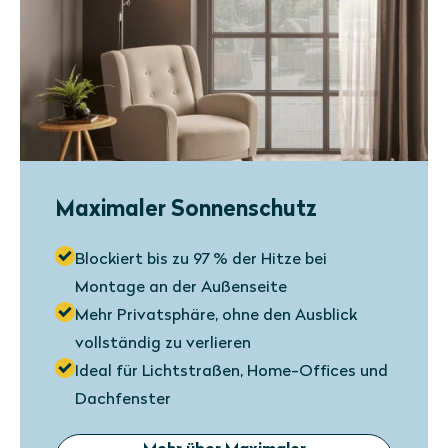
Maximaler Sonnenschutz
Blockiert bis zu 97 % der Hitze bei
Montage an der Außenseite
Mehr Privatsphäre, ohne den Ausblick
vollständig zu verlieren
Ideal für Lichtstraßen, Home-Offices und
Dachfenster