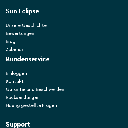
Sun Eclipse
Unsere Geschichte
Bewertungen
Blog
Zubehör
Kundenservice
Einloggen
Kontakt
Garantie und Beschwerden
Rücksendungen
Häufig gestellte Fragen
Support