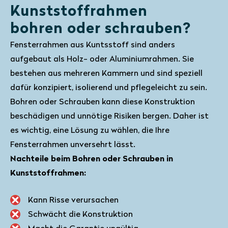
Kunststoffrahmen
bohren oder schrauben?
Fensterrahmen aus Kuntsstoff sind anders
aufgebaut als Holz- oder Aluminiumrahmen. Sie
bestehen aus mehreren Kammern und sind speziell
dafür konzipiert, isolierend und pflegeleicht zu sein.
Bohren oder Schrauben kann diese Konstruktion
beschädigen und unnötige Risiken bergen. Daher ist
es wichtig, eine Lösung zu wählen, die Ihre
Fensterrahmen unversehrt lässt.
Nachteile beim Bohren oder Schrauben in
Kunststoffrahmen:
Kann Risse verursachen
Schwächt die Konstruktion