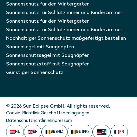
Sonnenschutz für den Wintergarten
Sonnenschutz für Schlafzimmer und Kinderzimmer
Sonnenschutz für den Wintergarten
Sonnenschutz für Schlafzimmer und Kinderzimmer
Nachhaltiger Sonnenschutz maßgefertigt bestellen
Sonnensegel mit Saugnäpfen
Sonnenschutzsegel mit Saugnäpfen
Sonnenschutzstoff mit Saugnäpfen
Günstiger Sonnenschutz
© 2026 Sun Eclipse GmbH. All rights reserved.
Cookie-Richtlinie
Geschäftsbedingungen
Datenschutzrichtlinie
Impressum
NL
EN
BE (NL)
BE (FR)
DE
FR