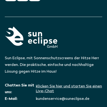
Sun Eclipse, mit Sonnenschutzscreens der Hitze Herr
werden. Die praktische, einfache und nachhaltige
Lösung gegen Hitze im Haus!
Chatten Sie mit
Klicken Sie hier und starten Sie einen
Live-Chat
uns:
E-Mail:
kundenservice@suneclipse.de