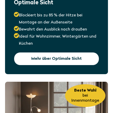
Optimale Sicht
Blockiert bis zu 85 % der Hitze bei
Montage an der Außenseite
Bewahrt den Ausblick nach draußen
Ideal für Wohnzimmer, Wintergärten und
Küchen
Mehr über Optimale Sicht
Beste Wahl
bei
Innenmontage