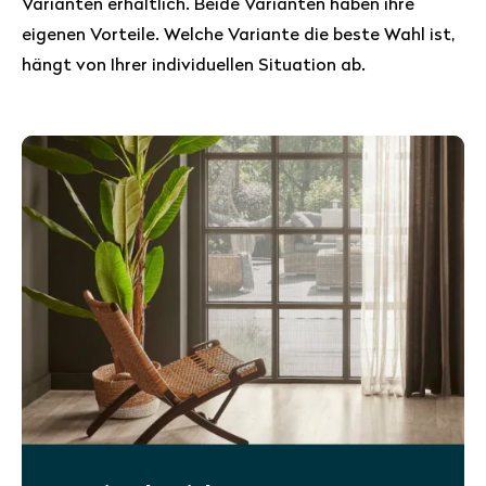
Varianten erhältlich. Beide Varianten haben ihre
eigenen Vorteile. Welche Variante die beste Wahl ist,
hängt von Ihrer individuellen Situation ab.