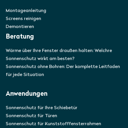
Montageanleitung
Screens reinigen
Demontieren
Beratung
Wärme über Ihre Fenster draußen halten: Welchre
Sonnenschutz wirkt am besten?
Sonnenschutz ohne Bohren: Der komplette Leitfaden
für jede Situation
Anwendungen
Sonnenschutz für Ihre Schiebetür
Sonnenschutz für Türen
Sonnenschutz für Kunststofffensterrahmen