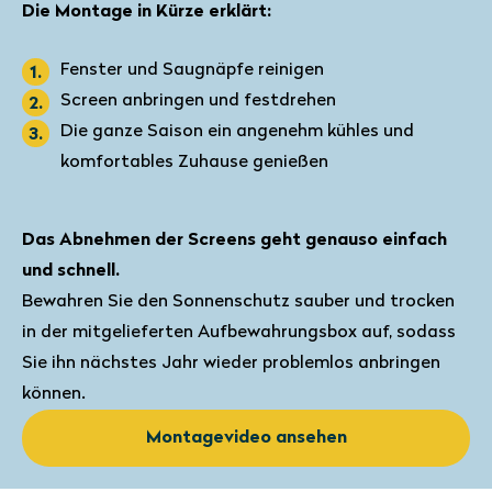
Die Montage in Kürze erklärt:
Fenster und Saugnäpfe reinigen
Screen anbringen und festdrehen
Die ganze Saison ein angenehm kühles und
komfortables Zuhause genießen
Das Abnehmen der Screens geht genauso einfach
und schnell.
Bewahren Sie den Sonnenschutz sauber und trocken
in der mitgelieferten Aufbewahrungsbox auf, sodass
Sie ihn nächstes Jahr wieder problemlos anbringen
können.
Montagevideo ansehen