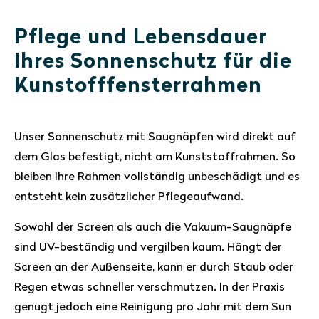
Pflege und Lebensdauer
Ihres Sonnenschutz für die
Kunstofffensterrahmen
Unser Sonnenschutz mit Saugnäpfen wird direkt auf
dem Glas befestigt, nicht am Kunststoffrahmen. So
bleiben Ihre Rahmen vollständig unbeschädigt und es
entsteht kein zusätzlicher Pflegeaufwand.
Sowohl der Screen als auch die Vakuum-Saugnäpfe
sind UV-beständig und vergilben kaum. Hängt der
Screen an der Außenseite, kann er durch Staub oder
Regen etwas schneller verschmutzen. In der Praxis
genügt jedoch eine Reinigung pro Jahr mit dem Sun