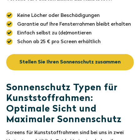
Keine Löcher oder Beschädigungen
Garantie auf Ihre Fensterrahmen bleibt erhalten
Einfach selbst zu (de)montieren
Schon ab 25 € pro Screen erhältlich
Stellen Sie Ihren Sonnenschutz zusammen
Sonnenschutz Typen für
Kunststoffrahmen:
Optimale Sicht und
Maximaler Sonnenschutz
Screens für Kunststoffrahmen sind bei uns in zwei