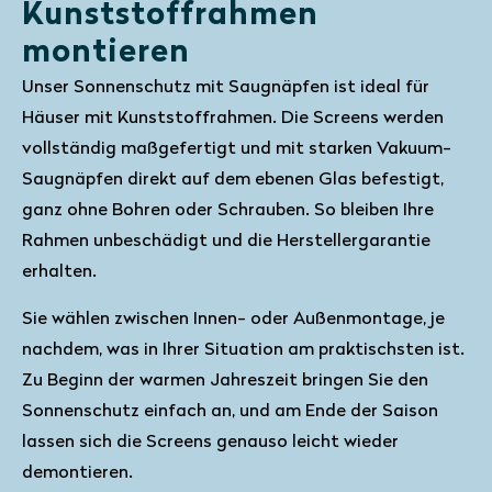
Kunststoffrahmen
montieren
Unser Sonnenschutz mit Saugnäpfen ist ideal für
Häuser mit Kunststoffrahmen. Die Screens werden
vollständig maßgefertigt und mit starken Vakuum-
Saugnäpfen direkt auf dem ebenen Glas befestigt,
ganz ohne Bohren oder Schrauben. So bleiben Ihre
Rahmen unbeschädigt und die Herstellergarantie
erhalten.
Sie wählen zwischen Innen- oder Außenmontage, je
nachdem, was in Ihrer Situation am praktischsten ist.
Zu Beginn der warmen Jahreszeit bringen Sie den
Sonnenschutz einfach an, und am Ende der Saison
lassen sich die Screens genauso leicht wieder
demontieren.