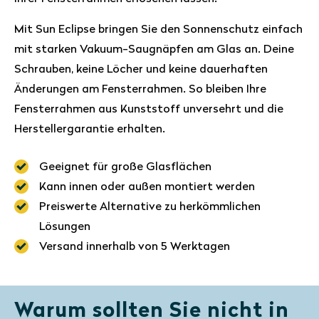
Mit Sun Eclipse bringen Sie den Sonnenschutz einfach
mit starken Vakuum-Saugnäpfen am Glas an. Deine
Schrauben, keine Löcher und keine dauerhaften
Änderungen am Fensterrahmen. So bleiben Ihre
Fensterrahmen aus Kunststoff unversehrt und die
Herstellergarantie erhalten.
Geeignet für große Glasflächen
Kann innen oder außen montiert werden
Preiswerte Alternative zu herkömmlichen
Lösungen
Versand innerhalb von 5 Werktagen
Warum sollten Sie nicht in