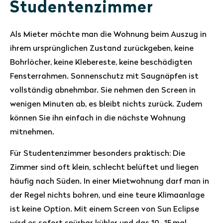
Studentenzimmer
Als Mieter möchte man die Wohnung beim Auszug in
ihrem ursprünglichen Zustand zurückgeben, keine
Bohrlöcher, keine Klebereste, keine beschädigten
Fensterrahmen. Sonnenschutz mit Saugnäpfen ist
vollständig abnehmbar. Sie nehmen den Screen in
wenigen Minuten ab, es bleibt nichts zurück. Zudem
können Sie ihn einfach in die nächste Wohnung
mitnehmen.
Für Studentenzimmer besonders praktisch: Die
Zimmer sind oft klein, schlecht belüftet und liegen
häufig nach Süden. In einer Mietwohnung darf man in
der Regel nichts bohren, und eine teure Klimaanlage
ist keine Option. Mit einem Screen von Sun Eclipse