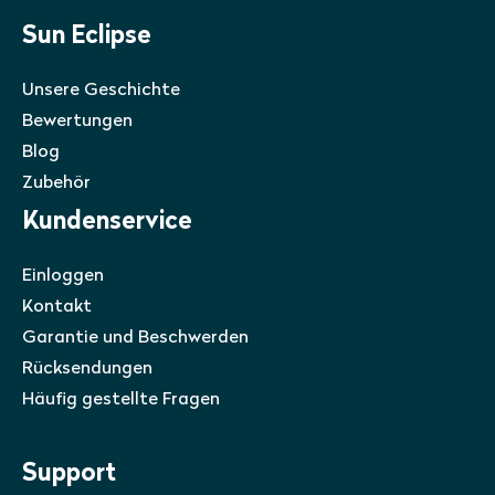
Sun Eclipse
Unsere Geschichte
Bewertungen
Blog
Zubehör
Kundenservice
Einloggen
Kontakt
Garantie und Beschwerden
Rücksendungen
Häufig gestellte Fragen
Support