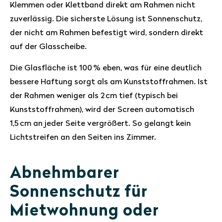
Klemmen oder Klettband direkt am Rahmen nicht
zuverlässig. Die sicherste Lösung ist Sonnenschutz,
der nicht am Rahmen befestigt wird, sondern direkt
auf der Glasscheibe.
Die Glasfläche ist 100 % eben, was für eine deutlich
bessere Haftung sorgt als am Kunststoffrahmen. Ist
der Rahmen weniger als 2 cm tief (typisch bei
Kunststoffrahmen), wird der Screen automatisch
1,5 cm an jeder Seite vergrößert. So gelangt kein
Lichtstreifen an den Seiten ins Zimmer.
Abnehmbarer
Sonnenschutz für
Mietwohnung oder