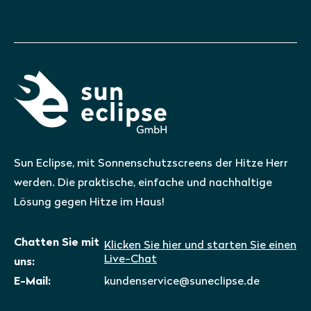
Sun Eclipse, mit Sonnenschutzscreens der Hitze Herr
werden. Die praktische, einfache und nachhaltige
Lösung gegen Hitze im Haus!
Chatten Sie mit
Klicken Sie hier und starten Sie einen
Live-Chat
uns:
E-Mail:
kundenservice@suneclipse.de