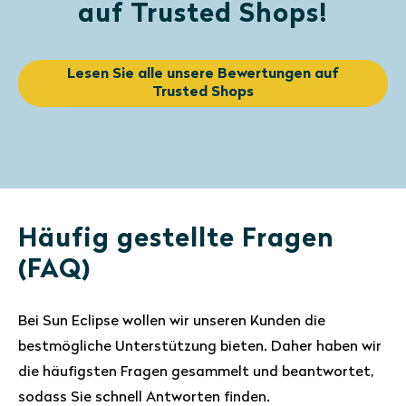
auf Trusted Shops!
Lesen Sie alle unsere Bewertungen auf
Trusted Shops
Häufig gestellte Fragen
(FAQ)
Bei Sun Eclipse wollen wir unseren Kunden die
bestmögliche Unterstützung bieten. Daher haben wir
die häufigsten Fragen gesammelt und beantwortet,
sodass Sie schnell Antworten finden.