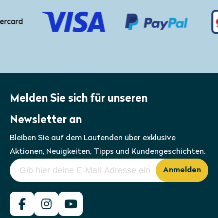
Melden Sie sich für unseren
Newsletter an
Bleiben Sie auf dem Laufenden über exklusive
Aktionen, Neuigkeiten, Tipps und Kundengeschichten.
Anmelden