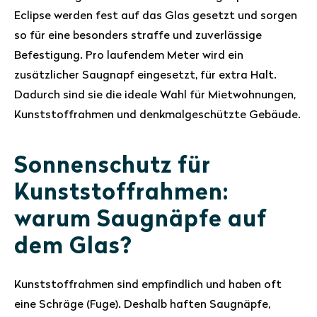
Eclipse werden fest auf das Glas gesetzt und sorgen
so für eine besonders straffe und zuverlässige
Befestigung. Pro laufendem Meter wird ein
zusätzlicher Saugnapf eingesetzt, für extra Halt.
Dadurch sind sie die ideale Wahl für Mietwohnungen,
Kunststoffrahmen und denkmalgeschützte Gebäude.
Sonnenschutz für
Kunststoffrahmen:
warum Saugnäpfe auf
dem Glas?
Kunststoffrahmen sind empfindlich und haben oft
eine Schräge (Fuge). Deshalb haften Saugnäpfe,