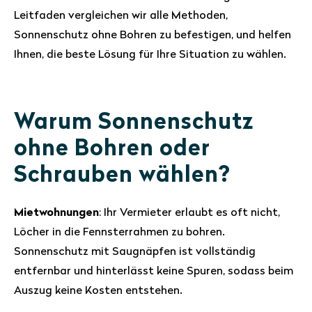
Leitfaden vergleichen wir alle Methoden,
Sonnenschutz ohne Bohren zu befestigen, und helfen
Ihnen, die beste Lösung für Ihre Situation zu wählen.
Warum Sonnenschutz
ohne Bohren oder
Schrauben wählen?
Mietwohnungen
: Ihr Vermieter erlaubt es oft nicht,
Löcher in die Fennsterrahmen zu bohren.
Sonnenschutz mit Saugnäpfen ist vollständig
entfernbar und hinterlässt keine Spuren, sodass beim
Auszug keine Kosten entstehen.