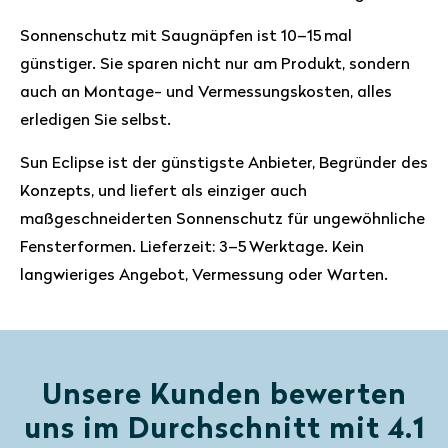
Sonnenschutz mit Saugnäpfen ist 10–15 mal
günstiger. Sie sparen nicht nur am Produkt, sondern
auch an Montage- und Vermessungskosten, alles
erledigen Sie selbst.
Sun Eclipse ist der günstigste Anbieter, Begründer des
Konzepts, und liefert als einziger auch
maßgeschneiderten Sonnenschutz für ungewöhnliche
Fensterformen. Lieferzeit: 3–5 Werktage. Kein
langwieriges Angebot, Vermessung oder Warten.
Unsere Kunden bewerten
uns im Durchschnitt mit 4.1