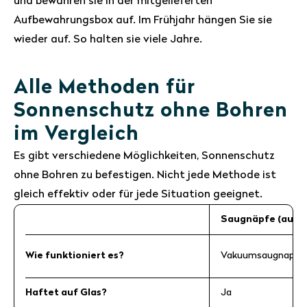
und bewahren sie in der mitgelieferten
Aufbewahrungsbox auf. Im Frühjahr hängen Sie sie
wieder auf. So halten sie viele Jahre.
Alle Methoden für
Sonnenschutz ohne Bohren
im Vergleich
Es gibt verschiedene Möglichkeiten, Sonnenschutz
ohne Bohren zu befestigen. Nicht jede Methode ist
gleich effektiv oder für jede Situation geeignet.
Saugnäpfe (auf G
Wie funktioniert es?
Vakuumsaugnapf dir
Haftet auf Glas?
Ja