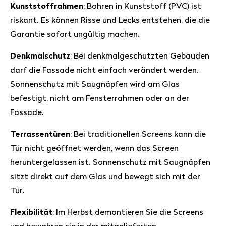
Kunststoffrahmen
: Bohren in Kunststoff (PVC) ist
riskant. Es können Risse und Lecks entstehen, die die
Garantie sofort ungültig machen.
Denkmalschutz
: Bei denkmalgeschützten Gebäuden
darf die Fassade nicht einfach verändert werden.
Sonnenschutz mit Saugnäpfen wird am Glas
befestigt, nicht am Fensterrahmen oder an der
Fassade.
Terrassentüren
: Bei traditionellen Screens kann die
Tür nicht geöffnet werden, wenn das Screen
heruntergelassen ist. Sonnenschutz mit Saugnäpfen
sitzt direkt auf dem Glas und bewegt sich mit der
Tür.
Flexibilität
: Im Herbst demontieren Sie die Screens