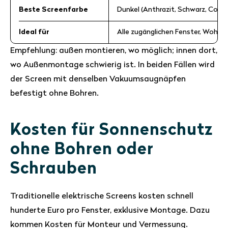
Beste Screenfarbe
Dunkel (Anthrazit, Schwarz, Conc
Ideal für
Alle zugänglichen Fenster, Wohn
Empfehlung: außen montieren, wo möglich; innen dort,
wo Außenmontage schwierig ist. In beiden Fällen wird
der Screen mit denselben Vakuumsaugnäpfen
befestigt ohne Bohren.
Kosten für Sonnenschutz
ohne Bohren oder
Schrauben
Traditionelle elektrische Screens kosten schnell
hunderte Euro pro Fenster, exklusive Montage. Dazu
kommen Kosten für Monteur und Vermessung.