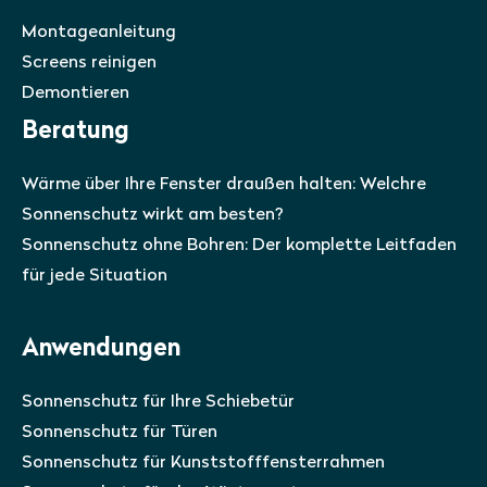
Montageanleitung
Screens reinigen
Demontieren
Beratung
Wärme über Ihre Fenster draußen halten: Welchre
Sonnenschutz wirkt am besten?
Sonnenschutz ohne Bohren: Der komplette Leitfaden
für jede Situation
Anwendungen
Sonnenschutz für Ihre Schiebetür
Sonnenschutz für Türen
Sonnenschutz für Kunststofffensterrahmen