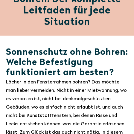
Leitfaden für jede
Situation
Sonnenschutz ohne Bohren:
Welche Befestigung
funktioniert am besten?
Löcher in den Fensterrahmen bohren? Das möchte
man lieber vermeiden. Nicht in einer Mietwohnung, wo
es verboten ist, nicht bei denkmalgeschützten
Gebäuden, wo es einfach nicht erlaubt ist, und auch
nicht bei Kunststofffenstern, bei denen Risse und
Lecks entstehen können, was die Garantie erlöschen
lässt. Zum Glück ist das auch nicht nötig. In diesem