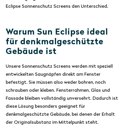
Eclipse Sonnenschutz Screens den Unterschied.
Warum Sun Eclipse ideal
für denkmalgeschützte
Gebäude ist
Unsere Sonnenschutz Screens werden mit speziell
entwickelten Saugnäpfen direkt am Fenster
befestigt. Sie müssen also weder bohren, noch
schrauben oder kleben. Fensterrahmen, Glas und
Fassade bleiben vollständig unversehrt. Dadurch ist
diese Lösung besonders geeignet für
denkmalgeschützte Gebäude, bei denen der Erhalt
der Originalsubstanz im Mittelpunkt steht.