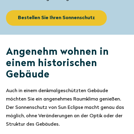
Bestellen Sie Ihren Sonnenschutz
Angenehm wohnen in
einem historischen
Gebäude
Auch in einem denkmalgeschützten Gebäude
möchten Sie ein angenehmes Raumklima genießen.
Der Sonnenschutz von Sun Eclipse macht genau das
möglich, ohne Veränderungen an der Optik oder der
Struktur des Gebäudes.