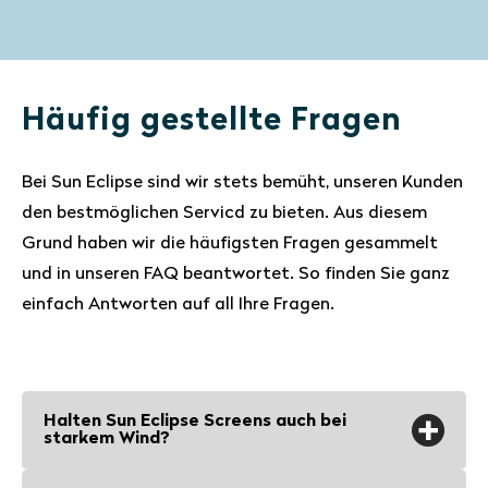
Häufig gestellte Fragen
Bei Sun Eclipse sind wir stets bemüht, unseren Kunden
den bestmöglichen Servicd zu bieten. Aus diesem
Grund haben wir die häufigsten Fragen gesammelt
und in unseren FAQ beantwortet. So finden Sie ganz
einfach Antworten auf all Ihre Fragen.
Halten Sun Eclipse Screens auch bei
starkem Wind?
Sun Eclipse Sonnenschutzscreens und