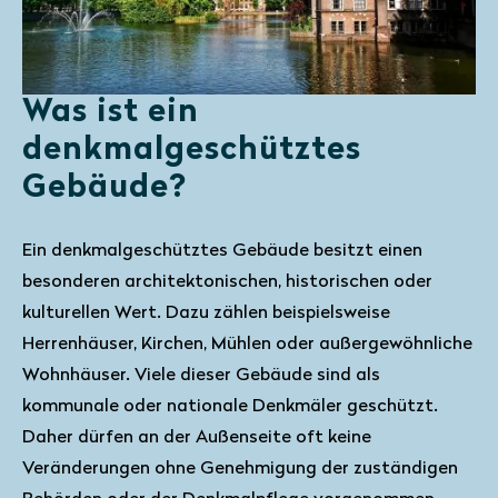
Was ist ein
denkmalgeschütztes
Gebäude?
Ein denkmalgeschütztes Gebäude besitzt einen
besonderen architektonischen, historischen oder
kulturellen Wert. Dazu zählen beispielsweise
Herrenhäuser, Kirchen, Mühlen oder außergewöhnliche
Wohnhäuser. Viele dieser Gebäude sind als
kommunale oder nationale Denkmäler geschützt.
Daher dürfen an der Außenseite oft keine
Veränderungen ohne Genehmigung der zuständigen