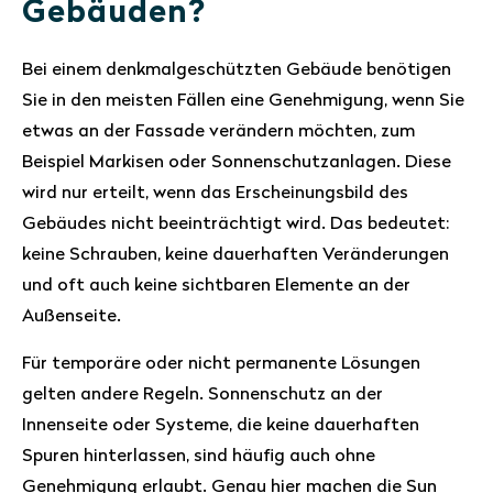
Gebäuden?
Bei einem denkmalgeschützten Gebäude benötigen
Sie in den meisten Fällen eine Genehmigung, wenn Sie
etwas an der Fassade verändern möchten, zum
Beispiel Markisen oder Sonnenschutzanlagen. Diese
wird nur erteilt, wenn das Erscheinungsbild des
Gebäudes nicht beeinträchtigt wird. Das bedeutet:
keine Schrauben, keine dauerhaften Veränderungen
und oft auch keine sichtbaren Elemente an der
Außenseite.
Für temporäre oder nicht permanente Lösungen
gelten andere Regeln. Sonnenschutz an der
Innenseite oder Systeme, die keine dauerhaften
Spuren hinterlassen, sind häufig auch ohne
Genehmigung erlaubt. Genau hier machen die Sun