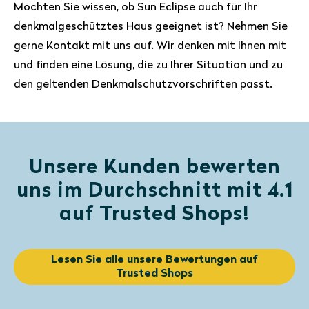
Möchten Sie wissen, ob Sun Eclipse auch für Ihr
denkmalgeschütztes Haus geeignet ist? Nehmen Sie
gerne Kontakt mit uns auf. Wir denken mit Ihnen mit
und finden eine Lösung, die zu Ihrer Situation und zu
den geltenden Denkmalschutzvorschriften passt.
Unsere Kunden bewerten
uns im Durchschnitt mit 4.1
auf Trusted Shops!
Lesen Sie alle unsere Bewertungen auf
Trusted Shops