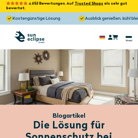
4.653 Bewertungen. Auf
Trusted Shops
als sehr gut
bewertet.
Kostengünstige Lösung
Ausblick genießen, kühl bleiben
Blogartikel
Die Lösung für
Sonnenschutz bei