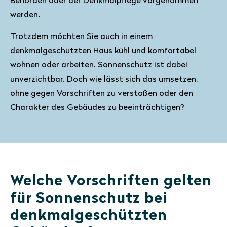
Behörden oder der Denkmalpflege vorgenommen
werden.
Trotzdem möchten Sie auch in einem
denkmalgeschützten Haus kühl und komfortabel
wohnen oder arbeiten. Sonnenschutz ist dabei
unverzichtbar. Doch wie lässt sich das umsetzen,
ohne gegen Vorschriften zu verstoßen oder den
Charakter des Gebäudes zu beeinträchtigen?
Welche Vorschriften gelten
für Sonnenschutz bei
denkmalgeschützten