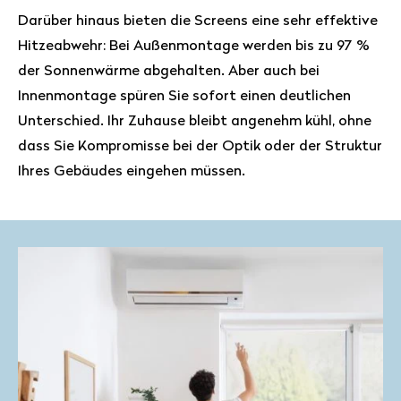
Darüber hinaus bieten die Screens eine sehr effektive
Hitzeabwehr: Bei Außenmontage werden bis zu 97 %
der Sonnenwärme abgehalten. Aber auch bei
Innenmontage spüren Sie sofort einen deutlichen
Unterschied. Ihr Zuhause bleibt angenehm kühl, ohne
dass Sie Kompromisse bei der Optik oder der Struktur
Ihres Gebäudes eingehen müssen.