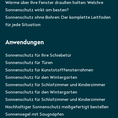
Wärme über Ihre Fenster draußen halten: Welchre
Sonnenschutz wirkt am besten?
Sonnenschutz ohne Bohren: Der komplette Leitfaden
für jede Situation
Anwendungen
Sonnenschutz für Ihre Schiebetür
Sonnenschutz für Türen
Sonnenschutz für Kunststofffensterrahmen
Sonnenschutz für den Wintergarten
Sonnenschutz für Schlafzimmer und Kinderzimmer
Sonnenschutz für den Wintergarten
Sonnenschutz für Schlafzimmer und Kinderzimmer
Nachhaltiger Sonnenschutz maßgefertigt bestellen
Sonnensegel mit Saugnäpfen