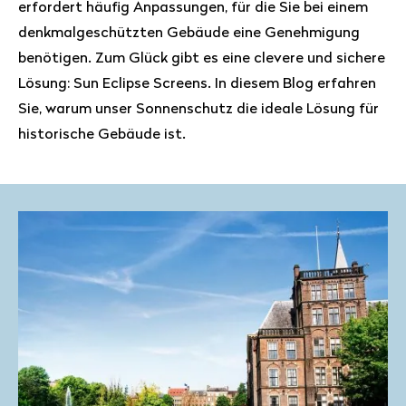
erfordert häufig Anpassungen, für die Sie bei einem
denkmalgeschützten Gebäude eine Genehmigung
benötigen. Zum Glück gibt es eine clevere und sichere
Lösung: Sun Eclipse Screens. In diesem Blog erfahren
Sie, warum unser Sonnenschutz die ideale Lösung für
historische Gebäude ist.