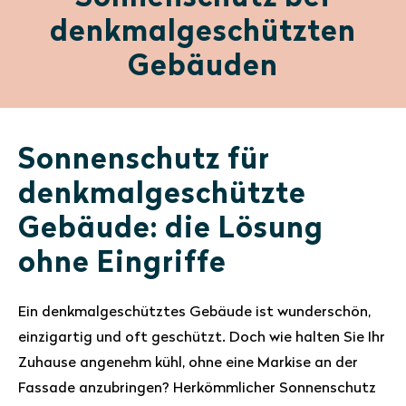
denkmalgeschützten
Gebäuden
Sonnenschutz für
denkmalgeschützte
Gebäude: die Lösung
ohne Eingriffe
Ein denkmalgeschütztes Gebäude ist wunderschön,
einzigartig und oft geschützt. Doch wie halten Sie Ihr
Zuhause angenehm kühl, ohne eine Markise an der
Fassade anzubringen? Herkömmlicher Sonnenschutz