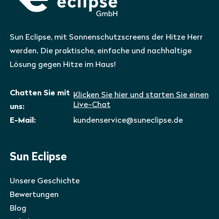
Sun Eclipse, mit Sonnenschutzscreens der Hitze Herr
werden. Die praktische, einfache und nachhaltige
Lösung gegen Hitze im Haus!
Chatten Sie mit
Klicken Sie hier und starten Sie einen
Live-Chat
uns:
E-Mail:
kundenservice@suneclipse.de
Sun Eclipse
Unsere Geschichte
Bewertungen
Blog