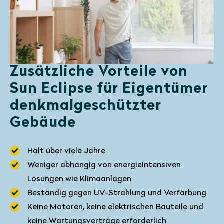
Zusätzliche Vorteile von
Sun Eclipse für Eigentümer
denkmalgeschützter
Gebäude
Hält über viele Jahre
Weniger abhängig von energieintensiven
Lösungen wie Klimaanlagen
Beständig gegen UV-Strahlung und Verfärbung
Keine Motoren, keine elektrischen Bauteile und
keine Wartungsverträge erforderlich