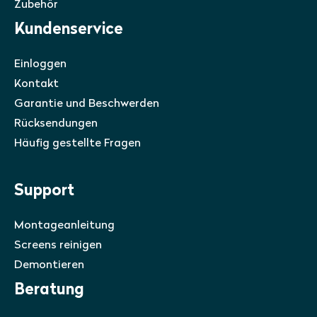
Zubehör
Kundenservice
Einloggen
Kontakt
Garantie und Beschwerden
Rücksendungen
Häufig gestellte Fragen
Support
Montageanleitung
Screens reinigen
Demontieren
Beratung