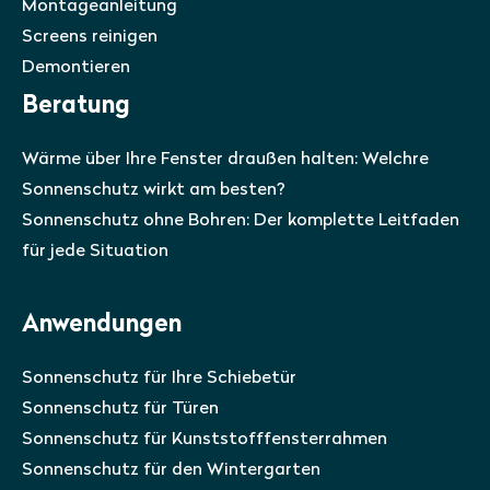
Montageanleitung
Screens reinigen
Demontieren
Beratung
Wärme über Ihre Fenster draußen halten: Welchre
Sonnenschutz wirkt am besten?
Sonnenschutz ohne Bohren: Der komplette Leitfaden
für jede Situation
Anwendungen
Sonnenschutz für Ihre Schiebetür
Sonnenschutz für Türen
Sonnenschutz für Kunststofffensterrahmen
Sonnenschutz für den Wintergarten