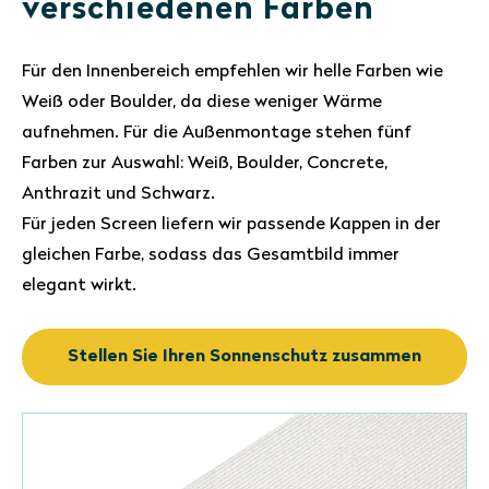
verschiedenen Farben
Für den Innenbereich empfehlen wir helle Farben wie
Weiß oder Boulder, da diese weniger Wärme
aufnehmen. Für die Außenmontage stehen fünf
Farben zur Auswahl: Weiß, Boulder, Concrete,
Anthrazit und Schwarz.
Für jeden Screen liefern wir passende Kappen in der
gleichen Farbe, sodass das Gesamtbild immer
elegant wirkt.
Stellen Sie Ihren Sonnenschutz zusammen