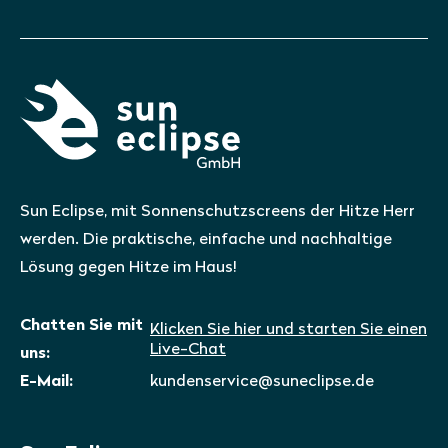
Sun Eclipse, mit Sonnenschutzscreens der Hitze Herr
werden. Die praktische, einfache und nachhaltige
Lösung gegen Hitze im Haus!
Chatten Sie mit
Klicken Sie hier und starten Sie einen
Live-Chat
uns:
E-Mail:
kundenservice@suneclipse.de