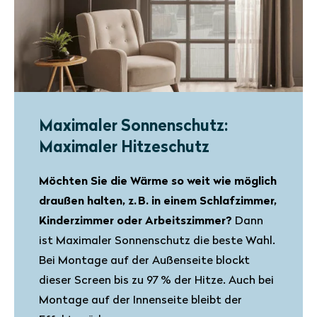
Maximaler Sonnenschutz:
Maximaler Hitzeschutz
Möchten Sie die Wärme so weit wie möglich
draußen halten, z. B. in einem Schlafzimmer,
Kinderzimmer oder Arbeitszimmer?
Dann
ist Maximaler Sonnenschutz die beste Wahl.
Bei Montage auf der Außenseite blockt
dieser Screen bis zu 97 % der Hitze. Auch bei
Montage auf der Innenseite bleibt der