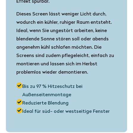
Effekt spürbar.
Dieses Screen lässt weniger Licht durch,
wodurch ein kühler, ruhiger Raum entsteht.
Ideal, wenn Sie ungestört arbeiten, keine
blendende Sonne stören soll oder abends
angenehm kühl schlafen möchten. Die
Screens sind zudem pflegeleicht, einfach zu
montieren und lassen sich im Herbst
problemlos wieder demontieren.
Bis zu 97 % Hitzeschutz bei
Außenseitenmontage
Reduzierte Blendung
Ideal für süd- oder westseitige Fenster