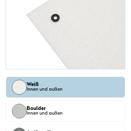
Weiß
Innen und außen
Boulder
Innen und außen