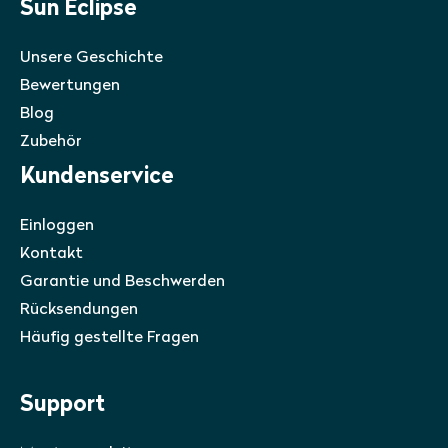
Sun Eclipse
Unsere Geschichte
Bewertungen
Blog
Zubehör
Kundenservice
Einloggen
Kontakt
Garantie und Beschwerden
Rücksendungen
Häufig gestellte Fragen
Support