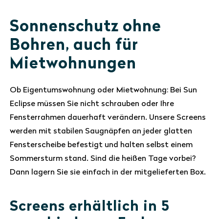
Sonnenschutz ohne
Bohren, auch für
Mietwohnungen
Ob Eigentumswohnung oder Mietwohnung: Bei Sun
Eclipse müssen Sie nicht schrauben oder Ihre
Fensterrahmen dauerhaft verändern. Unsere Screens
werden mit stabilen Saugnäpfen an jeder glatten
Fensterscheibe befestigt und halten selbst einem
Sommersturm stand. Sind die heißen Tage vorbei?
Dann lagern Sie sie einfach in der mitgelieferten Box.
Screens erhältlich in 5