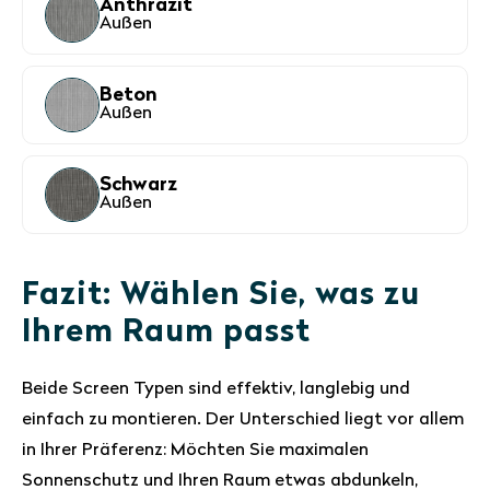
Anthrazit
Außen
Beton
Außen
Schwarz
Außen
Fazit: Wählen Sie, was zu
Ihrem Raum passt
Beide Screen Typen sind effektiv, langlebig und
einfach zu montieren. Der Unterschied liegt vor allem
in Ihrer Präferenz: Möchten Sie maximalen
Sonnenschutz und Ihren Raum etwas abdunkeln,