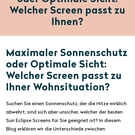
Welcher Screen passt zu
Ihnen?
Maximaler Sonnenschutz
oder Optimale Sicht:
Welcher Screen passt zu
Ihner Wohnsituation?
Suchen Sie einen Sonnenschutz, der die Hitze wirklich
abwehrt, sind sich aber unsicher, welcher der beiden
Sun Eclipse Screens für Sie geeignet ist? In diesem
Blog erklären wir die Unterschiede zwischen