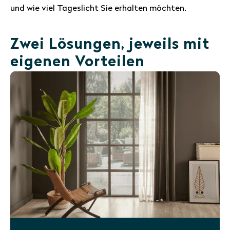
und wie viel Tageslicht Sie erhalten möchten.
Zwei Lösungen, jeweils mit
eigenen Vorteilen