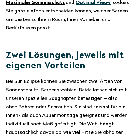
Maximaler Sonnenschutz
und
Optimal Vieuw
, sodass
Sie ganz einfach entscheiden können, welcher Screen
am besten zu Ihrem Raum, Ihren Vorlieben und
Bedürfnissen passt.
Zwei Lösungen, jeweils mit
eigenen Vorteilen
Bei Sun Eclipse können Sie zwischen zwei Arten von
Sonnenschutz-Screens wählen. Beide lassen sich mit
unseren speziellen Saugnäpfen befestigen – also
ohne Bohren oder Schrauben. Sie sind sowohl für die
Innen- als auch Außenmontage geeignet und werden
individuell nach Maß gefertigt. Die Wahl hängt
hauptsächlich davon ab, wie viel Hitze Sie abhalten