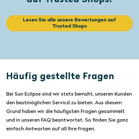
Lesen Sie alle unsere Bewertungen auf
Trusted Shops
Häufig gestellte Fragen
Bei Sun Eclipse sind wir stets bemüht, unseren Kunden
den bestmöglichen Servicd zu bieten. Aus diesem
Grund haben wir die häufigsten Fragen gesammelt
und in unseren FAQ beantwortet. So finden Sie ganz
einfach Antworten auf all Ihre Fragen.