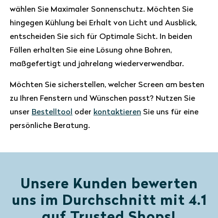
wählen Sie Maximaler Sonnenschutz. Möchten Sie
hingegen Kühlung bei Erhalt von Licht und Ausblick,
entscheiden Sie sich für Optimale Sicht. In beiden
Fällen erhalten Sie eine Lösung ohne Bohren,
maßgefertigt und jahrelang wiederverwendbar.
Möchten Sie sicherstellen, welcher Screen am besten
zu Ihren Fenstern und Wünschen passt? Nutzen Sie
unser
Bestelltool
oder
kontaktieren
Sie uns für eine
persönliche Beratung.
Unsere Kunden bewerten
uns im Durchschnitt mit 4.1
auf Trusted Shops!