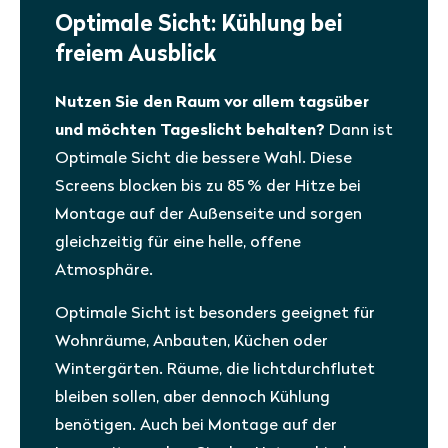
Optimale Sicht: Kühlung bei
freiem Ausblick
Nutzen Sie den Raum vor allem tagsüber
und möchten Tageslicht behalten?
Dann ist
Optimale Sicht die bessere Wahl. Diese
Screens blocken bis zu 85 % der Hitze bei
Montage auf der Außenseite und sorgen
gleichzeitig für eine helle, offene
Atmosphäre.
Optimale Sicht ist besonders geeignet für
Wohnräume, Anbauten, Küchen oder
Wintergärten. Räume, die lichtdurchflutet
bleiben sollen, aber dennoch Kühlung
benötigen. Auch bei Montage auf der